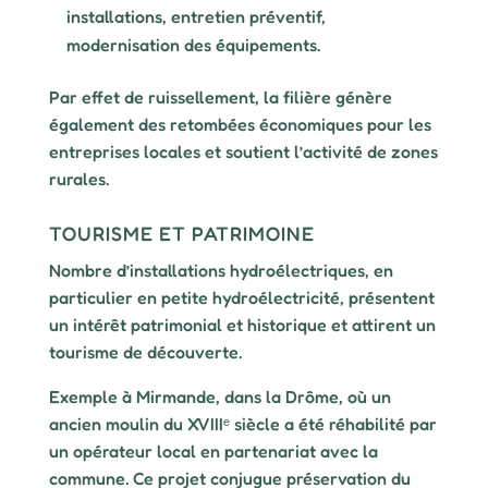
installations, entretien préventif,
modernisation des équipements.
Par effet de ruissellement, la filière génère
également des retombées économiques pour les
entreprises locales et soutient l’activité de zones
rurales.
TOURISME ET PATRIMOINE
Nombre d’installations hydroélectriques, en
particulier en petite hydroélectricité, présentent
un intérêt patrimonial et historique et attirent un
tourisme de découverte.
Exemple à Mirmande, dans la Drôme, où un
ancien moulin du XVIIIᵉ siècle a été réhabilité par
un opérateur local en partenariat avec la
commune. Ce projet conjugue préservation du