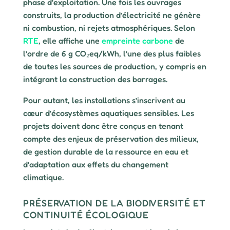
phase d’exploitation. Une fois les ouvrages
construits, la production d’électricité ne génère
ni combustion, ni rejets atmosphériques. Selon
RTE
, elle affiche une
empreinte carbone
de
l’ordre de 6 g CO₂eq/kWh, l’une des plus faibles
de toutes les sources de production, y compris en
intégrant la construction des barrages.
Pour autant, les installations s’inscrivent au
cœur d’écosystèmes aquatiques sensibles. Les
projets doivent donc être conçus en tenant
compte des enjeux de préservation des milieux,
de gestion durable de la ressource en eau et
d’adaptation aux effets du changement
climatique.
PRÉSERVATION DE LA BIODIVERSITÉ ET
CONTINUITÉ ÉCOLOGIQUE