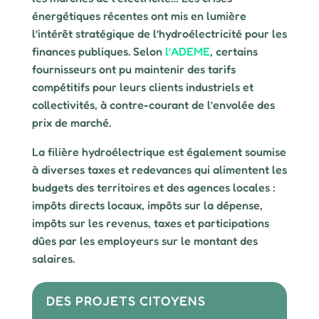
énergétiques récentes ont mis en lumière
l’intérêt stratégique de l’hydroélectricité pour les
finances publiques. Selon
l’ADEME
, certains
fournisseurs ont pu maintenir des tarifs
compétitifs pour leurs clients industriels et
collectivités, à contre-courant de l’envolée des
prix de marché.
La filière hydroélectrique est également soumise
à diverses taxes et redevances qui alimentent les
budgets des territoires et des agences locales :
impôts directs locaux, impôts sur la dépense,
impôts sur les revenus, taxes et participations
dûes par les employeurs sur le montant des
salaires.
DES PROJETS CITOYENS