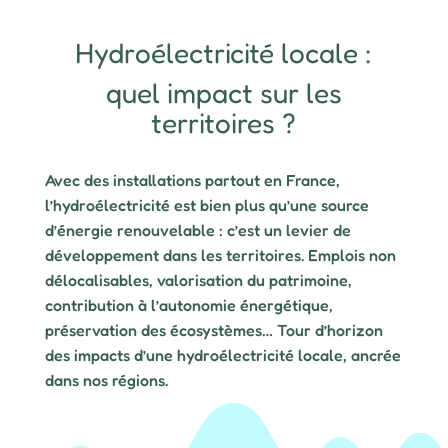
Hydroélectricité locale :
quel impact
sur les
territoires ?
Avec des installations partout en France,
l’hydroélectricité est bien plus qu’une source
d’énergie renouvelable : c’est un levier de
développement dans les territoires. Emplois non
délocalisables, valorisation du patrimoine,
contribution à l’autonomie énergétique,
préservation des écosystèmes… Tour d’horizon
des impacts d’une hydroélectricité locale, ancrée
dans nos régions.