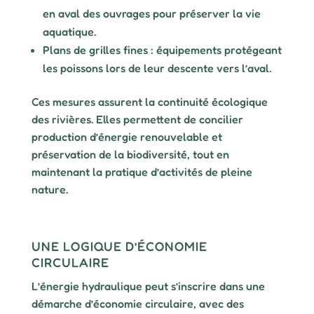
en aval des ouvrages pour préserver la vie
aquatique.
Plans de grilles fines : équipements protégeant
les poissons lors de leur descente vers l’aval.
Ces mesures assurent la continuité écologique
des rivières. Elles permettent de concilier
production d’énergie renouvelable et
préservation de la biodiversité, tout en
maintenant la pratique d’activités de pleine
nature.
UNE LOGIQUE D’ÉCONOMIE
CIRCULAIRE
L’énergie hydraulique peut s’inscrire dans une
démarche d’économie circulaire, avec des