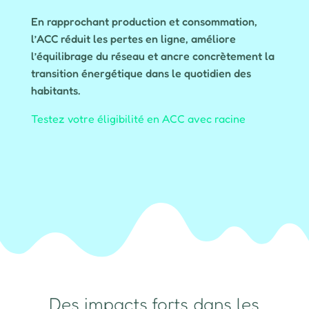
En rapprochant production et consommation,
l’ACC réduit les pertes en ligne, améliore
l’équilibrage du réseau et ancre concrètement la
transition énergétique dans le quotidien des
habitants.
Testez votre éligibilité en ACC avec racine
Des impacts forts dans les