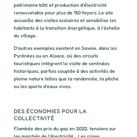
patrimoine bâti et production d’électricité
renouvelable pour plus de 150 foyers. Le site
accueille des visites scolaires et sensibilise les
habitants à la transition énergétique, à l’échelle
du village.
D’autres exemples existent en Savoie, dans les
Pyrénées ou en Alsace, où des circuits
touristiques intègrent la visite de centrales
historiques, parfois couplée à des activités de
pleine nature telles que la randonnée, la pêche
ou les sports d’eaux vives.
DES ÉCONOMIES POUR LA
COLLECTIVITÉ
Flambée des prix du gaz en 2022, tensions sur
les marchés de l’électricité… Les crises