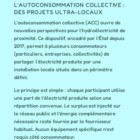
L’AUTOCONSOMMATION COLLECTIVE :
DES PROJETS ULTRA-LOCAUX
L’autoconsommation collective (ACC) ouvre de
nouvelles perspectives pour l’hydroélectricité de
proximité. Ce dispositif, encadré par l’État depuis
2017, permet à plusieurs consommateurs
(particuliers, entreprises, collectivités) de
partager l’électricité produite par une
installation locale située dans un périmètre
défini.
Le principe est simple : chaque participant utilise
une part de l’électricité produite selon une
répartition convenue. Le surplus est injecté sur
le réseau public et l’énergie complémentaire
nécessaire reste fournie par le fournisseur
habituel. Aucun équipement spécifique n’est
requis côté consommateur.