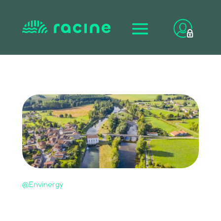
@Envinergy