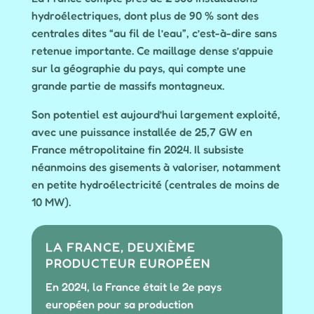
hydroélectriques, dont plus de 90 % sont des
centrales dites “au fil de l’eau”, c’est-à-dire sans
retenue importante. Ce maillage dense s’appuie
sur la géographie du pays, qui compte une
grande partie de massifs montagneux.
Son potentiel est aujourd’hui largement exploité,
avec une puissance installée de 25,7 GW en
France métropolitaine fin 2024. Il subsiste
néanmoins des gisements à valoriser, notamment
en petite hydroélectricité (centrales de moins de
10 MW).
LA FRANCE, DEUXIÈME
PRODUCTEUR EUROPÉEN
En 2024, la France était le 2e pays
européen pour sa production