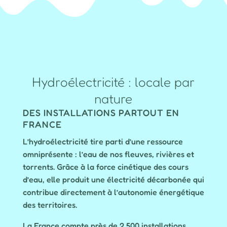
Hydroélectricité : locale par
nature
DES INSTALLATIONS PARTOUT EN
FRANCE
L’hydroélectricité tire parti d’une ressource
omniprésente : l’eau de nos fleuves, rivières et
torrents. Grâce à la force cinétique des cours
d’eau, elle produit une électricité décarbonée qui
contribue directement à l’autonomie énergétique
des territoires.
La France compte près de 2 500 installations