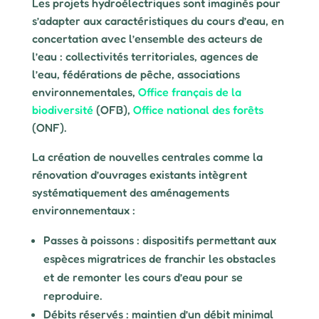
Les projets hydroélectriques sont imaginés pour
s’adapter aux caractéristiques du cours d’eau, en
concertation avec l’ensemble des acteurs de
l’eau : collectivités territoriales, agences de
l’eau, fédérations de pêche, associations
environnementales,
Office français de la
biodiversité
(OFB),
Office national des forêts
(ONF).
La création de nouvelles centrales comme la
rénovation d’ouvrages existants intègrent
systématiquement des aménagements
environnementaux :
Passes à poissons : dispositifs permettant aux
espèces migratrices de franchir les obstacles
et de remonter les cours d’eau pour se
reproduire.
Débits réservés : maintien d’un débit minimal