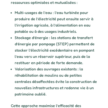
ressources optimisées et mutualisées :
Multi-usages de l’eau : l’eau turbinée pour
produire de l’électricité peut ensuite servir à
l’irrigation agricole, à l’alimentation en eau
potable ou à des usages industriels.
Stockage d’énergie : les stations de transfert
d’énergie par pompage (STEP) permettent de
stocker l’électricité excédentaire en pompant
l’eau vers un réservoir supérieur, puis de la
restituer en période de forte demande.
Valorisation des ouvrages existants : la
réhabilitation de moulins ou de petites
centrales désaffectées évite la construction de
nouvelles infrastructures et redonne vie à un
patrimoine oublié.
Cette approche maximise l’efficacité des