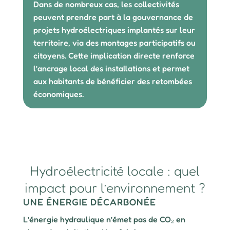
Dans de nombreux cas, les collectivités
peuvent prendre part à la gouvernance de
projets hydroélectriques implantés sur leur
territoire, via des montages participatifs ou
citoyens. Cette implication directe renforce
l’ancrage local des installations et permet
aux habitants de bénéficier des retombées
économiques.
Hydroélectricité locale : quel
impact pour l’environnement ?
UNE ÉNERGIE DÉCARBONÉE
L’énergie hydraulique n’émet pas de CO₂ en