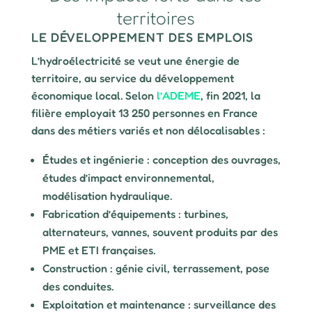
territoires
LE DÉVELOPPEMENT DES EMPLOIS
L’hydroélectricité se veut une énergie de
territoire, au service du développement
économique local. Selon
l’ADEME
, fin 2021, la
filière employait 13 250 personnes en France
dans des métiers variés et non délocalisables :
Études et ingénierie : conception des ouvrages,
études d’impact environnemental,
modélisation hydraulique.
Fabrication d’équipements : turbines,
alternateurs, vannes, souvent produits par des
PME et ETI françaises.
Construction : génie civil, terrassement, pose
des conduites.
Exploitation et maintenance : surveillance des