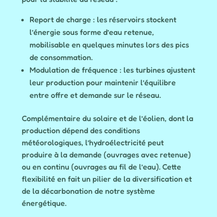
Report de charge : les réservoirs stockent
l’énergie sous forme d’eau retenue,
mobilisable en quelques minutes lors des pics
de consommation.
Modulation de fréquence : les turbines ajustent
leur production pour maintenir l’équilibre
entre offre et demande sur le réseau.
Complémentaire du solaire et de l’éolien, dont la
production dépend des conditions
météorologiques, l’hydroélectricité peut
produire à la demande (ouvrages avec retenue)
ou en continu (ouvrages au fil de l’eau). Cette
flexibilité en fait un pilier de la diversification et
de la décarbonation de notre système
énergétique.