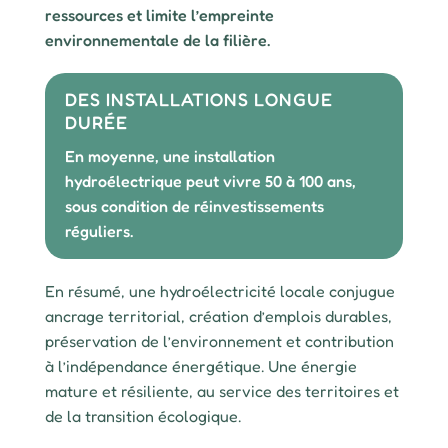
ressources et limite l’empreinte
environnementale de la filière.
DES INSTALLATIONS LONGUE
DURÉE
En moyenne, une installation
hydroélectrique peut vivre 50 à 100 ans,
sous condition de réinvestissements
réguliers.
En résumé, une hydroélectricité locale conjugue
ancrage territorial, création d’emplois durables,
préservation de l’environnement et contribution
à l’indépendance énergétique. Une énergie
mature et résiliente, au service des territoires et
de la transition écologique.