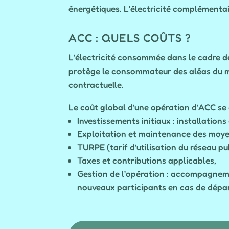
énergétiques. L’électricité complémentai
ACC : QUELS COÛTS ?
L’électricité consommée dans le cadre d
protège le consommateur des aléas du ma
contractuelle.
Le coût global d’une opération d’ACC se
Investissements initiaux : installation
Exploitation et maintenance des moye
TURPE (tarif d’utilisation du réseau pub
Taxes et contributions applicables,
Gestion de l’opération : accompagneme
nouveaux participants en cas de dépar