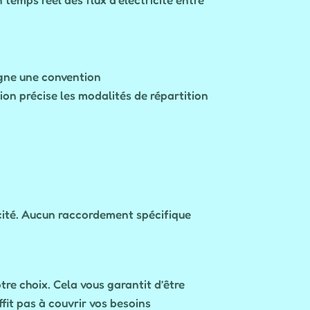
igne une convention
ion précise les modalités de répartition
icité. Aucun raccordement spécifique
tre choix. Cela vous garantit d’être
ffit pas à couvrir vos besoins