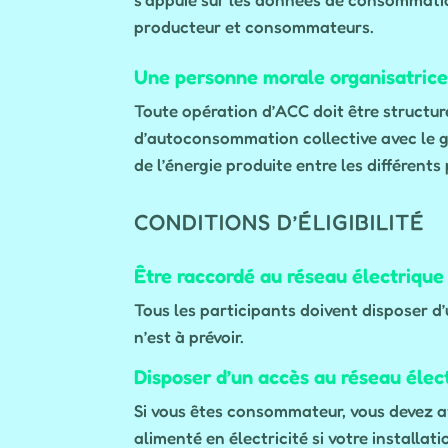
producteur et consommateurs.
Une personne morale organisatric
Toute opération d’ACC doit être structu
d’autoconsommation collective avec le ge
de l’énergie produite entre les différents
CONDITIONS D’ÉLIGIBILITÉ
Être raccordé au réseau électrique
Tous les participants doivent disposer d
n’est à prévoir.
Disposer d’un accès au réseau élec
Si vous êtes consommateur, vous devez avo
alimenté en électricité si votre installat