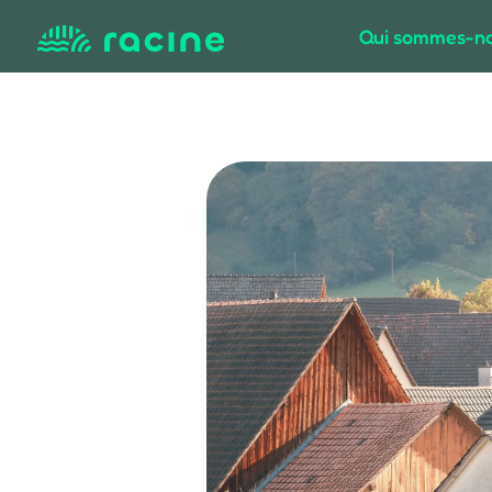
Qui sommes-no