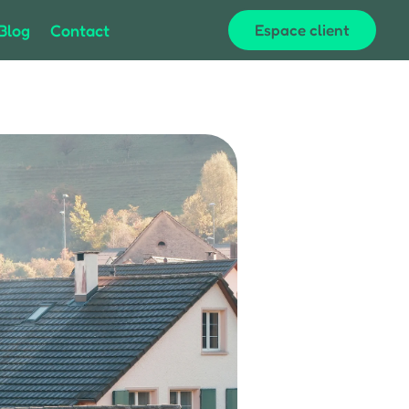
Blog
Contact
Espace client