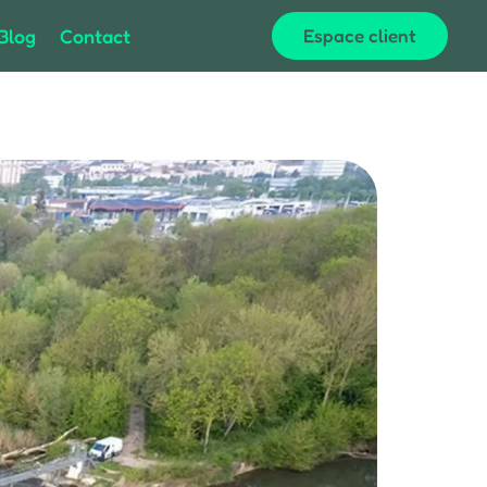
Blog
Contact
Espace client