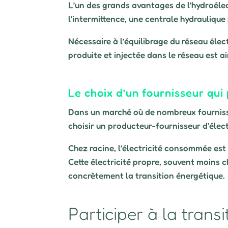
L’un des grands avantages de l’hydroélect
l’intermittence, une centrale hydrauliqu
Nécessaire à l’équilibrage du réseau élect
produite et injectée dans le réseau est ai
Le choix d’un fournisseur qui 
Dans un marché où de nombreux fournisseu
choisir un producteur-fournisseur d’élec
Chez racine, l’électricité consommée est 
Cette électricité propre, souvent moins c
concrètement la transition énergétique.
Participer à la trans