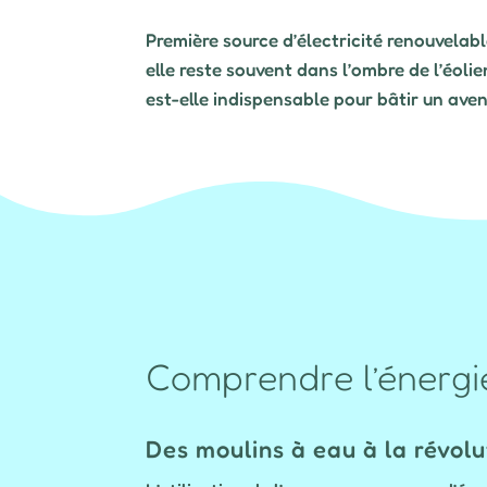
Première source d’électricité renouvelabl
elle reste souvent dans l’ombre de l’éoli
est-elle indispensable pour bâtir un ave
Comprendre l’énergi
Des moulins à eau à la révolu