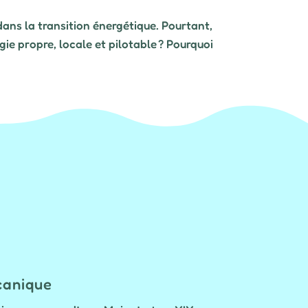
dans la transition énergétique. Pourtant,
gie propre, locale et pilotable ? Pourquoi
écanique