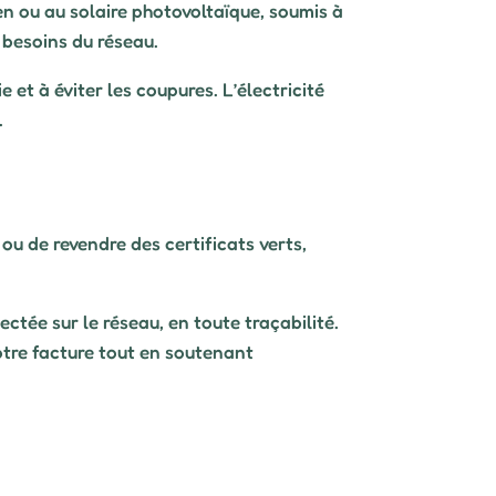
ien ou au solaire photovoltaïque, soumis à
 besoins du réseau.
 et à éviter les coupures. L’électricité
.
u de revendre des certificats verts,
ectée sur le réseau, en toute traçabilité.
votre facture tout en soutenant