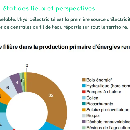
: état des lieux et perspectives
velable, l’hydroélectricité est la première source d’électric
de centrales au fil de l’eau répartis sur tout le territoire.