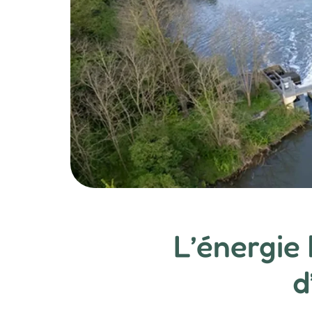
L’énergie
d