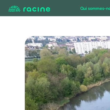
Qui sommes-no