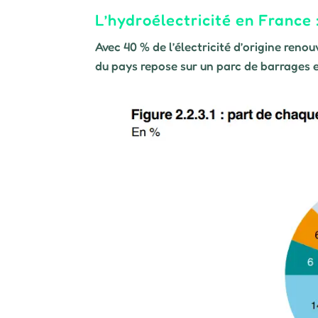
L’hydroélectricité en France 
Avec 40 % de l’électricité d’origine renou
du pays repose sur un parc de barrages et 