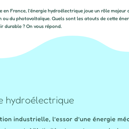
e en France, l’énergie hydroélectrique joue un rôle majeur 
en ou du photovoltaïque. Quels sont les atouts de cette éner
nir durable ? On vous répond.
e hydroélectrique
tion industrielle, l’essor d’une énergie m