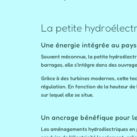
La petite hydroélectr
Une énergie intégrée au pay
Souvent méconnue, la petite hydroélectri
barrages, elle s’intègre dans des ouvrages
Grâce à des turbines modernes, cette tech
régulation. En fonction de la hauteur de
sur lequel elle se situe.
Un ancrage bénéfique pour le
Les aménagements hydroélectriques en pe