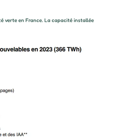
ité verte en France. La capacité installée