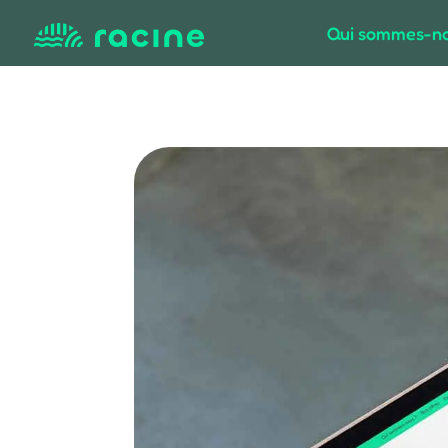
Qui sommes-no