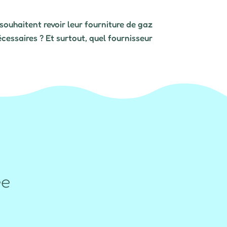
souhaitent revoir leur fourniture de gaz
cessaires ? Et surtout, quel fournisseur
ée