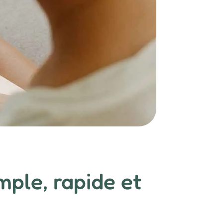
mple, rapide et