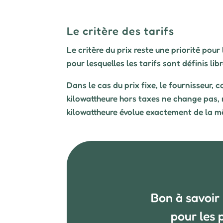
Le critère des tarifs
Le critère du prix reste une priorité pou
pour lesquelles les tarifs sont définis li
Dans le cas du prix fixe, le fournisseur, 
kilowattheure hors taxes ne change pas, m
kilowattheure évolue exactement de la mê
Bon à savoir 
pour les 