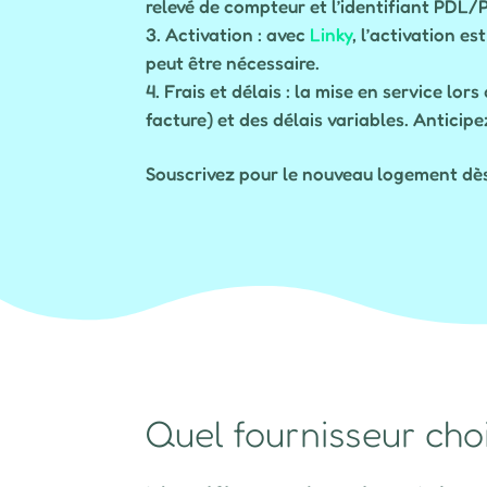
relevé de compteur et l’identifiant PDL/
Activation : avec
Linky
, l’activation 
peut être nécessaire.
Frais et délais : la mise en service lo
facture) et des délais variables. Anticip
Souscrivez pour le nouveau logement dès 
Quel fournisseur cho