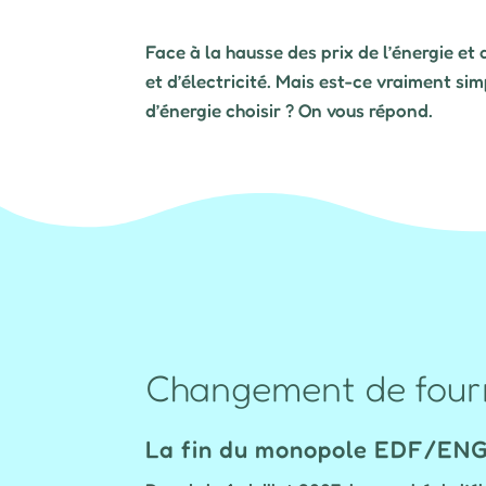
Face à la hausse des prix de l’énergie et
et d’électricité. Mais est-ce vraiment si
d’énergie choisir ? On vous répond.
Changement de fourni
La fin du monopole EDF/EN