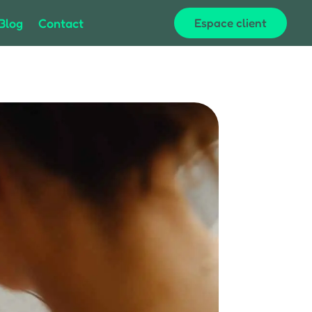
Blog
Contact
Espace client