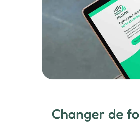
Changer de fou