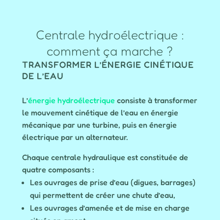
Centrale hydroélectrique :
comment ça marche ?
TRANSFORMER L’ÉNERGIE CINÉTIQUE
DE L’EAU
L’
énergie hydroélectrique
consiste à transformer
le mouvement cinétique de l’eau en énergie
mécanique par une turbine, puis en énergie
électrique par un alternateur.
Chaque centrale hydraulique est constituée de
quatre composants :
Les ouvrages de prise d’eau (digues, barrages)
qui permettent de créer une chute d’eau,
Les ouvrages d’amenée et de mise en charge