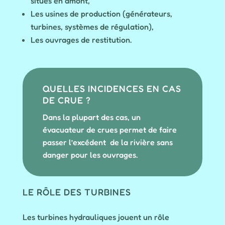
situés en amont,
Les usines de production (générateurs,
turbines, systèmes de régulation),
Les ouvrages de restitution.
QUELLES INCIDENCES EN CAS
DE CRUE ?
Dans la plupart des cas, un
évacuateur de crues permet de faire
passer l’excédent de la rivière sans
danger pour les ouvrages.
LE RÔLE DES TURBINES
Les turbines hydrauliques jouent un rôle