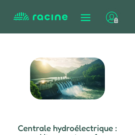
Centrale hydroélectrique :