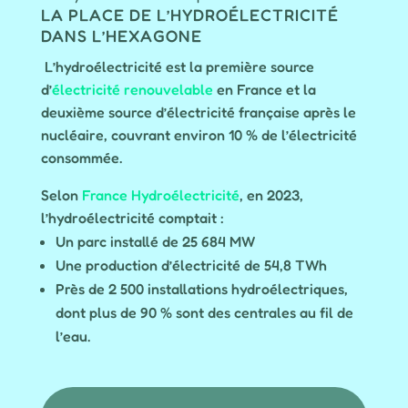
LA PLACE DE L’HYDROÉLECTRICITÉ
DANS L’HEXAGONE
L’hydroélectricité est la première source
d’
électricité renouvelable
en France et la
deuxième source d’électricité française après le
nucléaire, couvrant environ 10 % de l’électricité
consommée.
Selon
France Hydroélectricité
, en 2023,
l’hydroélectricité comptait :
Un parc installé de 25 684 MW
Une production d’électricité de 54,8 TWh
Près de 2 500 installations hydroélectriques,
dont plus de 90 % sont des centrales au fil de
l’eau.