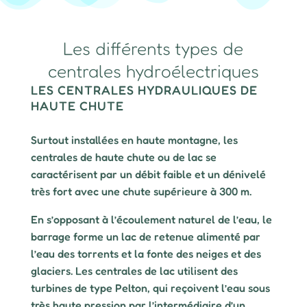
Les différents types de
centrales hydroélectriques
LES CENTRALES HYDRAULIQUES DE
HAUTE CHUTE
Surtout installées en haute montagne, les
centrales de haute chute ou de lac se
caractérisent par un débit faible et un dénivelé
très fort avec une chute supérieure à 300 m.
En s’opposant à l’écoulement naturel de l’eau, le
barrage forme un lac de retenue alimenté par
l’eau des torrents et la fonte des neiges et des
glaciers. Les centrales de lac utilisent des
turbines de type Pelton, qui reçoivent l’eau sous
très haute pression par l’intermédiaire d’un