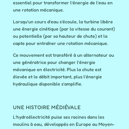
essentiel pour transformer l’énergie de l’eau en
une rotation mécanique.
Lorsqu’un cours d’eau s’écoule, la turbine libère
une énergie cinétique (par la vitesse du courant)
ou potentielle (par sa hauteur de chute) et la
capte pour entraîner une rotation mécanique.
Ce mouvement est transféré à un alternateur ou
une génératrice pour changer l’énergie
mécanique en électricité. Plus la chute est
élevée et le débit important, plus l’énergie
hydraulique disponible s’amplifie.
UNE HISTOIRE MÉDIÉVALE
L’hydroélectricité puise ses racines dans les
moulins à eau, développés en Europe au Moyen-