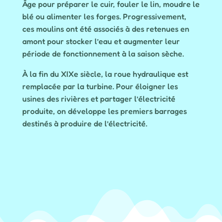
Âge pour préparer le cuir, fouler le lin, moudre le
blé ou alimenter les forges. Progressivement,
ces moulins ont été associés à des retenues en
amont pour stocker l’eau et augmenter leur
période de fonctionnement à la saison sèche.
À la fin du XIXe siècle, la roue hydraulique est
remplacée par la turbine. Pour éloigner les
usines des rivières et partager l’électricité
produite, on développe les premiers barrages
destinés à produire de l’électricité.