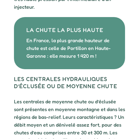
injecteur.
LA CHUTE LA PLUS HAUTE
En France, la plus grande hauteur de
chute est celle de Portillon en Haute-
Garonne : elle mesure 1 420 m !
LES CENTRALES HYDRAULIQUES
D’ÉCLUSÉE OU DE MOYENNE CHUTE
Les centrales de moyenne chute ou d’éclusée
sont présentes en moyenne montagne et dans les
régions de bas-relief. Leurs caractéristiques ? Un
débit moyen et un dénivelé assez fort, pour des
chutes d’eau comprises entre 30 et 300 m. Les