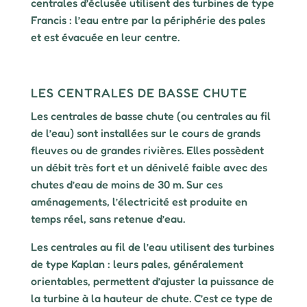
centrales d’éclusée utilisent des turbines de type
Francis : l’eau entre par la périphérie des pales
et est évacuée en leur centre.
LES CENTRALES DE BASSE CHUTE
Les centrales de basse chute (ou centrales au fil
de l’eau) sont installées sur le cours de grands
fleuves ou de grandes rivières. Elles possèdent
un débit très fort et un dénivelé faible avec des
chutes d’eau de moins de 30 m. Sur ces
aménagements, l’électricité est produite en
temps réel, sans retenue d’eau.
Les centrales au fil de l’eau utilisent des turbines
de type Kaplan : leurs pales, généralement
orientables, permettent d’ajuster la puissance de
la turbine à la hauteur de chute. C’est ce type de