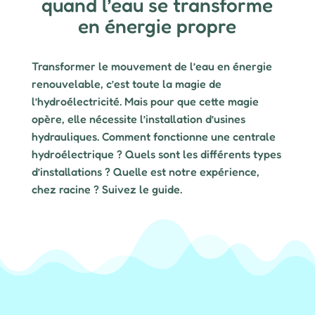
quand l’eau se transforme
en énergie propre
Transformer le mouvement de l’eau en énergie
renouvelable, c’est toute la magie de
l’hydroélectricité. Mais pour que cette magie
opère, elle nécessite l’installation d’usines
hydrauliques. Comment fonctionne une centrale
hydroélectrique ? Quels sont les différents types
d’installations ? Quelle est notre expérience,
chez racine ? Suivez le guide.