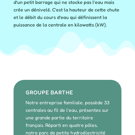
d’un petit barrage qui ne stocke pas l’eau mais
crée un dénivelé. C’est la hauteur de cette chute
et le débit du cours d’eau qui définissent la
puissance de la centrale en kilowatts (kW).
GROUPE BARTHE
Notre entreprise familiale, possède 33
centrales au fil de l’eau, présentes sur
une grande partie du territoire
français. Réparti en quatre pôles,
notre parc de petite hydroélectricité