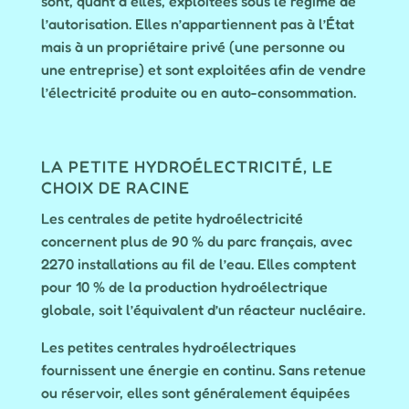
sont, quant à elles, exploitées sous le régime de
l’autorisation. Elles n’appartiennent pas à l’État
mais à un propriétaire privé (une personne ou
une entreprise) et sont exploitées afin de vendre
l’électricité produite ou en auto-consommation.
LA PETITE HYDROÉLECTRICITÉ, LE
CHOIX DE RACINE
Les centrales de petite hydroélectricité
concernent plus de 90 % du parc français, avec
2270 installations au fil de l’eau. Elles comptent
pour 10 % de la production hydroélectrique
globale, soit l’équivalent d’un réacteur nucléaire.
Les petites centrales hydroélectriques
fournissent une énergie en continu. Sans retenue
ou réservoir, elles sont généralement équipées