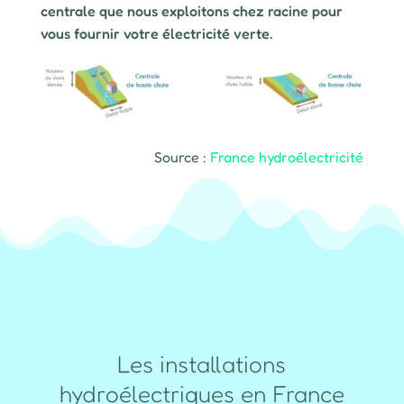
centrale que nous exploitons chez racine pour
vous fournir votre électricité verte.
Source :
France hydroélectricité
Les installations
hydroélectriques en France