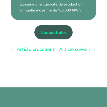
possède une capacité de production
annuelle moyenne de 150 000 MWh.
Nos centrales
←
Article précédent
Article suivant
→