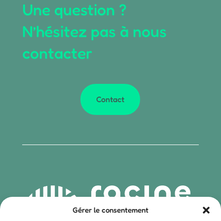
Une question ?
N’hésitez pas à nous
contacter
Contact
Gérer le consentement