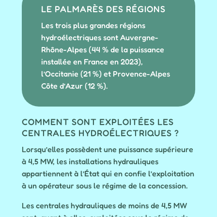
LE PALMARÈS DES RÉGIONS
Les trois plus grandes régions
hydroélectriques sont Auvergne-
Rhône-Alpes (44 % de la puissance
installée en France en 2023),
l’Occitanie (21 %) et Provence-Alpes
Côte d’Azur (12 %).
COMMENT SONT EXPLOITÉES LES
CENTRALES HYDROÉLECTRIQUES ?
Lorsqu’elles possèdent une puissance supérieure
à 4,5 MW, les installations hydrauliques
appartiennent à l’État qui en confie l’exploitation
à un opérateur sous le régime de la concession.
Les centrales hydrauliques de moins de 4,5 MW